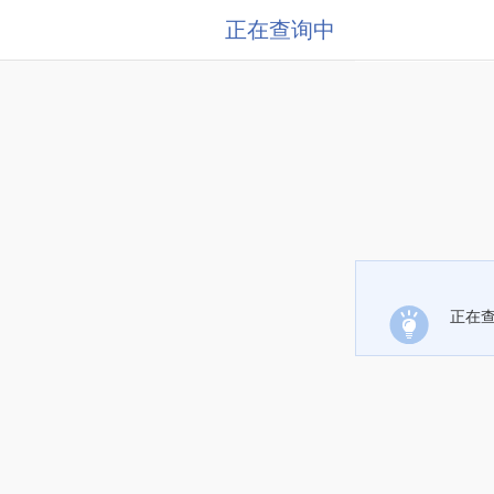
正在查询中
正在