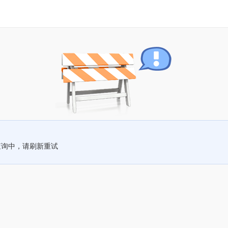
查询中，请刷新重试