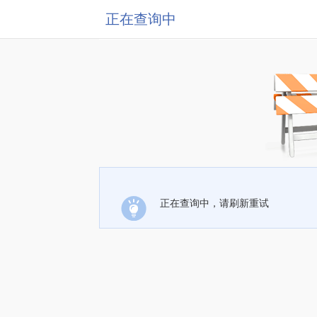
正在查询中
正在查询中，请刷新重试